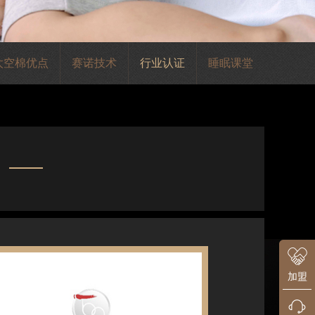
太空棉优点
赛诺技术
行业认证
睡眠课堂
加盟