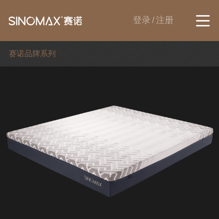
登录
/
注册
赛诺品牌系列