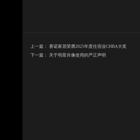
上一篇： 赛诺家居荣膺2025年度住宿业CHBA大奖
下一篇： 关于明星肖像使用的严正声明