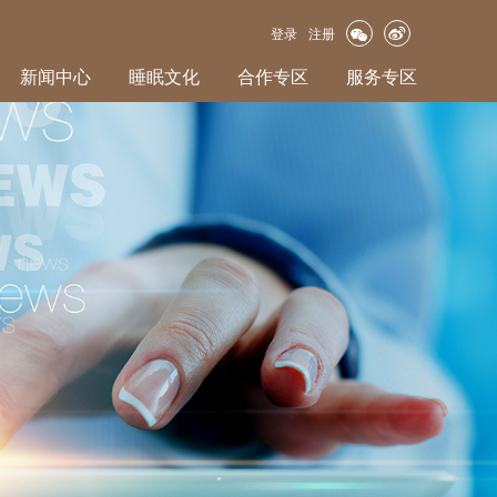
登录
注册
新闻中心
睡眠文化
合作专区
服务专区