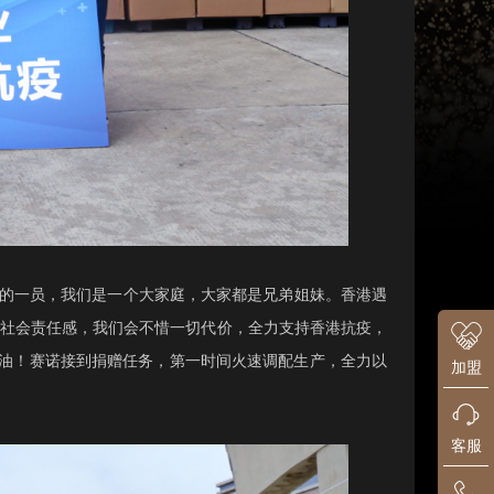
区的一员，我们是一个大家庭，大家都是兄弟姐妹。香港遇
的社会责任感，我们会不惜一切代价，全力支持香港抗疫，
加油！赛诺接到捐赠任务，第一时间火速调配生产，全力以
加盟
客服