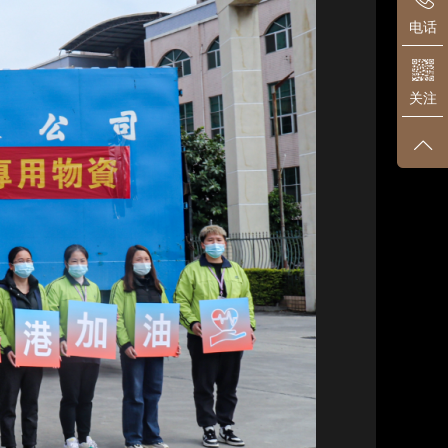
电话
关注