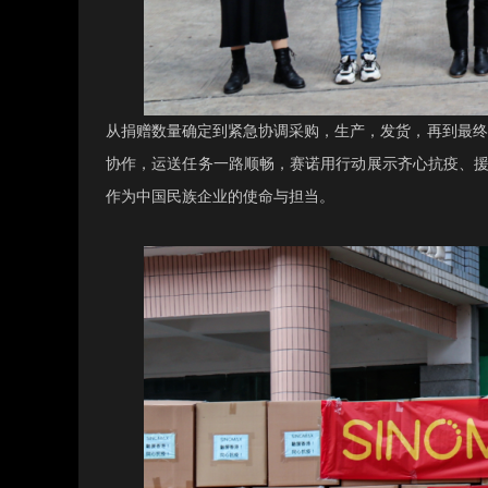
从捐赠数量确定到紧急协调采购，生产，发货，再到最终
协作，运送任务一路顺畅，赛诺用行动展示齐心抗疫、援
作为中国民族企业的使命与担当。