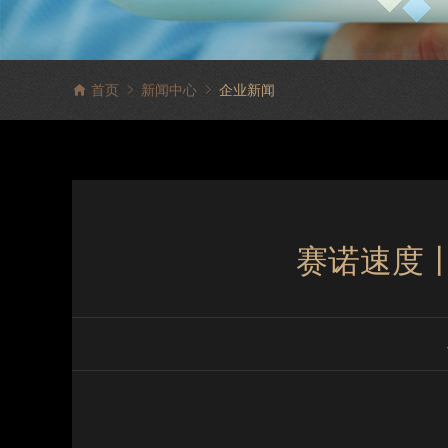
首页
新闻中心
企业新闻
赛诺速度丨