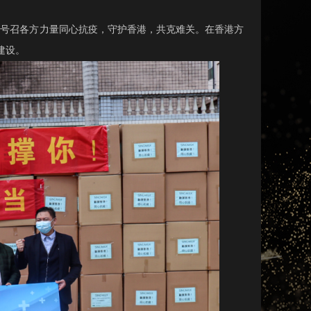
，号召各方力量同心抗疫，守护香港，共克难关。在香港方
建设。