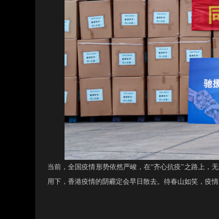
当前，全国疫情形势依然严峻，在
“齐心抗疫”之路上，
用下，香港疫情的阴霾定会早日散去。待春山如笑，疫情