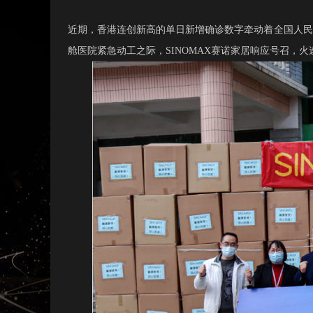
近期，香港连创新高的单日新增确诊数字牵动着全国人民
舱医院紧急动工之际，
SINOMAX赛诺家居响应号召，火