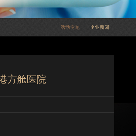
活动专题
企业新闻
香港方舱医院